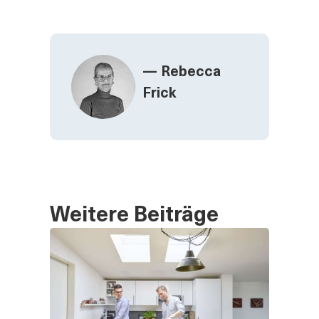
— Rebecca
Frick
Weitere Beiträge