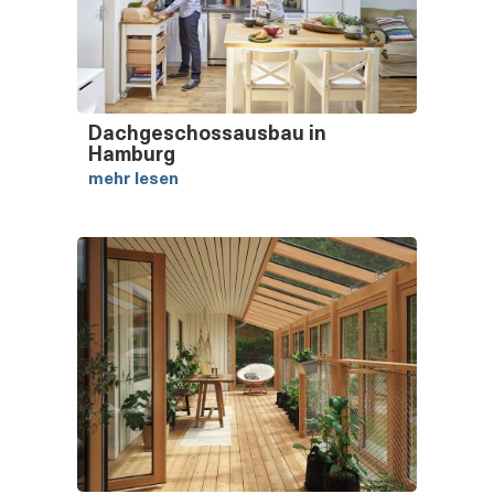
Dachgeschossausbau in
Hamburg
mehr lesen