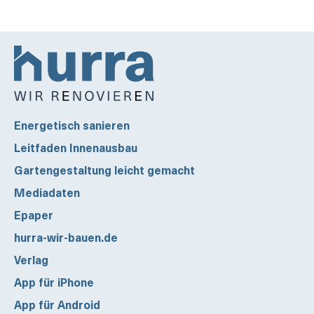
Energetisch sanieren
Leitfaden Innenausbau
Gartengestaltung leicht gemacht
Mediadaten
Epaper
hurra-wir-bauen.de
Verlag
App für iPhone
App für Android