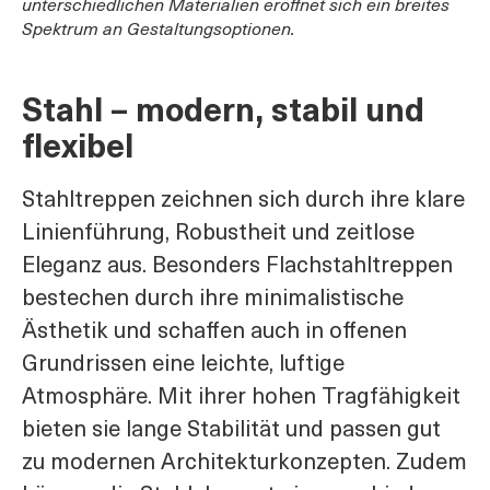
unterschiedlichen Materialien eröffnet sich ein breites
Spektrum an Gestaltungsoptionen.
Stahl – modern, stabil und
flexibel
Stahltreppen zeichnen sich durch ihre klare
Linienführung, Robustheit und zeitlose
Eleganz aus. Besonders Flachstahltreppen
bestechen durch ihre minimalistische
Ästhetik und schaffen auch in offenen
Grundrissen eine leichte, luftige
Atmosphäre. Mit ihrer hohen Tragfähigkeit
bieten sie lange Stabilität und passen gut
zu modernen Architekturkonzepten. Zudem