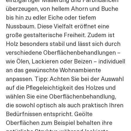
einzigartiger Maserung und Farbnuancen
überzeugen, von hellem Ahorn und Buche
bis hin zu edler Eiche oder tiefem
Nussbaum. Diese Vielfalt eröffnet eine
große gestalterische Freiheit. Zudem ist
Holz besonders stabil und lässt sich durch
verschiedene Oberflächenbehandlungen –
wie Ölen, Lackieren oder Beizen – individuell
an das gewünschte Wohnambiente
anpassen. Tipp: Achten Sie bei der Auswahl
auf die Pflegeleichtigkeit des Holzes und
wählen Sie eine Oberflächenbehandlung,
die sowohl optisch als auch praktisch Ihren
Bedürfnissen entspricht. Geölte
Oberflächen zum Beispiel behalten ihre