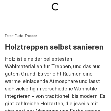
Fotos: Fuchs-Treppen
Holztreppen selbst sanieren
Holz ist eine der beliebtesten
Wahlmaterialien für Treppen, und das aus
gutem Grund: Es verleiht Räumen eine
warme, einladende Atmosphäre und lässt
sich vielseitig in verschiedene Wohnstile
integrieren – von traditionell bis modern. Es
gibt zahlreiche Holzarten, die jeweils mit