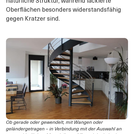
natürliche Struktur, während lackierte
Oberflächen besonders widerstandsfähig
gegen Kratzer sind.
Ob gerade oder gewendelt, mit Wangen oder
geländergetragen – in Verbindung mit der Auswahl an