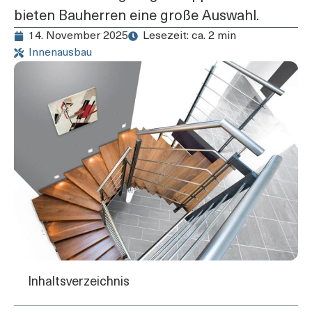
bieten Bauherren eine große Auswahl.
14. November 2025
Lesezeit: ca. 2 min
Innenausbau
Inhaltsverzeichnis