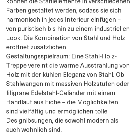
können die Stahlelemente in verschiedenen
Farben gestaltet werden, sodass sie sich
harmonisch in jedes Interieur einfügen –
von puristisch bis hin zu einem industriellen
Look. Die Kombination von Stahl und Holz
eröffnet zusätzlichen
Gestaltungsspielraum: Eine Stahl-Holz-
Treppe vereint die warme Ausstrahlung von
Holz mit der kühlen Eleganz von Stahl. Ob
Stahlwangen mit massiven Holzstufen oder
filigrane Edelstahl-Geländer mit einem
Handlauf aus Eiche – die Möglichkeiten
sind vielfältig und ermöglichen tolle
Designlösungen, die sowohl modern als
auch wohnlich sind.