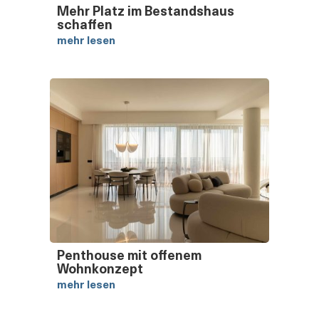
Mehr Platz im Bestandshaus
schaffen
mehr lesen
Penthouse mit offenem
Wohnkonzept
mehr lesen