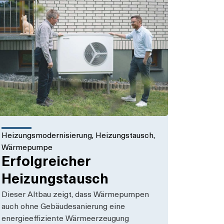
Heizungsmodernisierung
,
Heizungstausch
,
Wärmepumpe
Erfolgreicher
Heizungstausch
Dieser Altbau zeigt, dass Wärmepumpen
auch ohne Gebäudesanierung eine
energieeffiziente Wärmeerzeugung