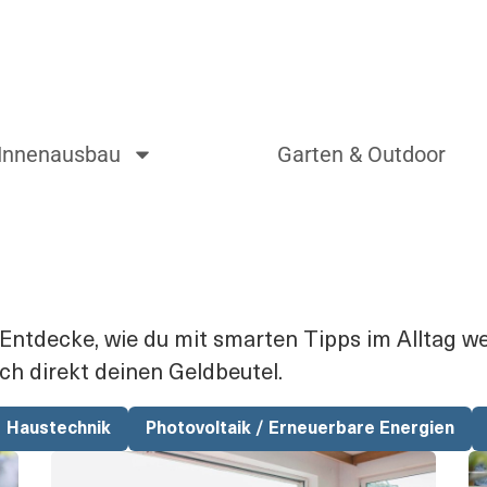
Innenausbau
Garten & Outdoor
ntdecke, wie du mit smarten Tipps im Alltag wer
ch direkt deinen Geldbeutel.
Haustechnik
Photovoltaik / Erneuerbare Energien