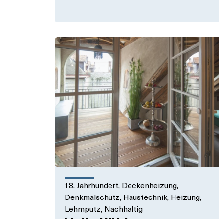
18. Jahrhundert
,
Deckenheizung
,
Denkmalschutz
,
Haustechnik
,
Heizung
,
Lehmputz
,
Nachhaltig