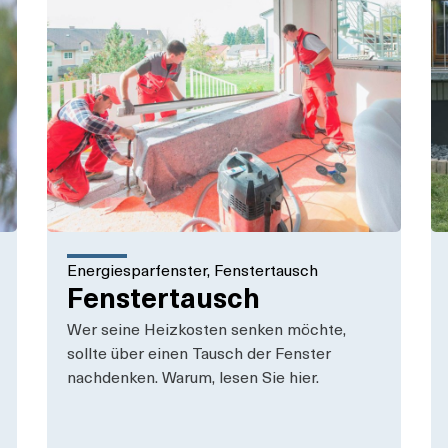
Energiesparfenster
,
Fenstertausch
Fenstertausch
Wer seine Heizkosten senken möchte,
sollte über einen Tausch der Fenster
nachdenken. Warum, lesen Sie hier.