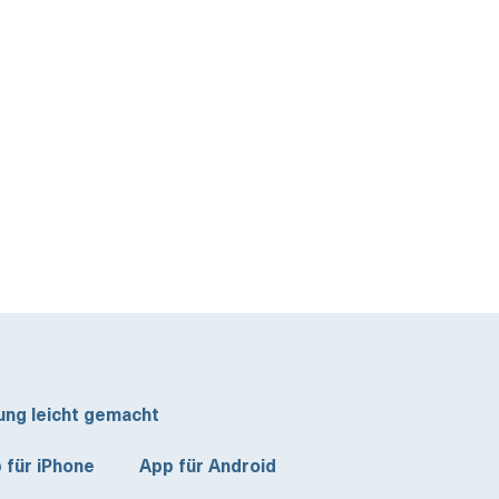
ung leicht gemacht
 für iPhone
App für Android