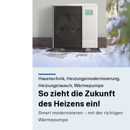
Haustechnik
,
Heizungsmodernisierung
,
Heizungstausch
,
Wärmepumpe
So zieht die Zukunft
des Heizens ein!
Smart modernisieren – mit der richtigen
Wärmepumpe