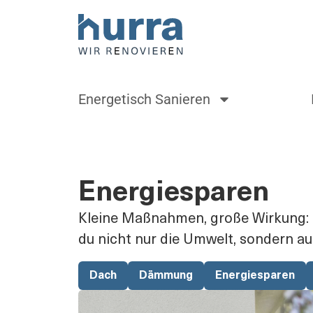
Energetisch Sanieren
Energiesparen
Kleine Maßnahmen, große Wirkung: E
du nicht nur die Umwelt, sondern au
Dach
Dämmung
Energiesparen