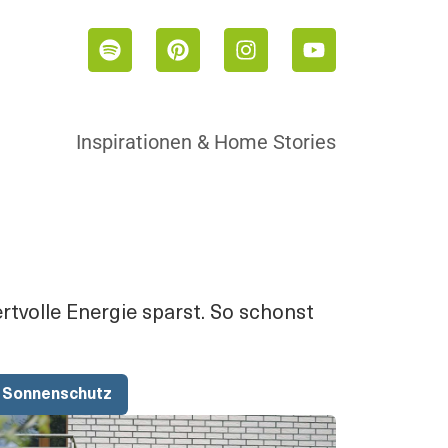
Inspirationen & Home Stories
tvolle Energie sparst. So schonst
Sonnenschutz