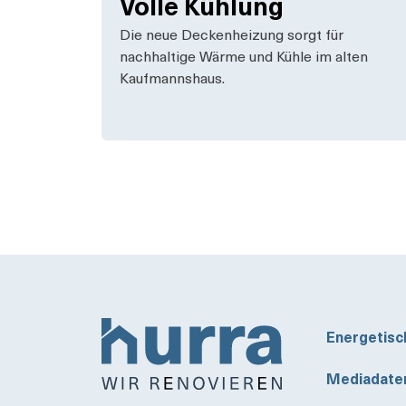
Volle Kühlung
Die neue Deckenheizung sorgt für
nachhaltige Wärme und Kühle im alten
Kaufmannshaus.
Energetisc
Mediadate