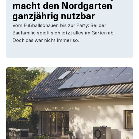
macht den Nordgarten
ganzjährig nutzbar
Vom Fußballschauen bis zur Party: Bei der
Baufamilie spielt sich jetzt alles im Garten ab.
Doch das war nicht immer so.