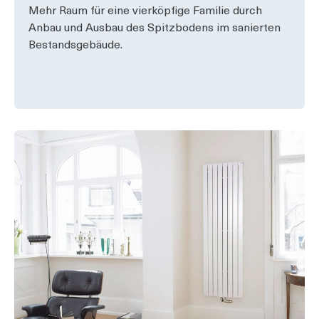
Mehr Raum für eine vierköpfige Familie durch
Anbau und Ausbau des Spitzbodens im sanierten
Bestandsgebäude.