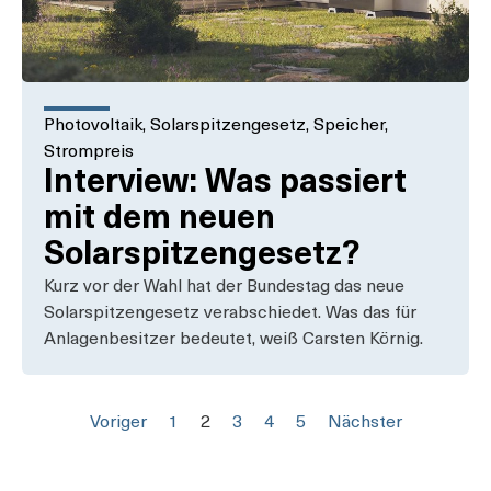
Photovoltaik
,
Solarspitzengesetz
,
Speicher
,
Strompreis
Interview: Was passiert
mit dem neuen
Solarspitzengesetz?
Kurz vor der Wahl hat der Bundestag das neue
Solarspitzengesetz verabschiedet. Was das für
Anlagenbesitzer bedeutet, weiß Carsten Körnig.
Voriger
1
2
3
4
5
Nächster