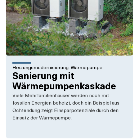
Heizungsmodernisierung
,
Wärmepumpe
Sanierung mit
Wärmepumpenkaskade
Viele Mehrfamilienhäuser werden noch mit
fossilen Energien beheizt, doch ein Beispiel aus
Ochtendung zeigt Einsparpotenziale durch den
Einsatz der Wärmepumpe.