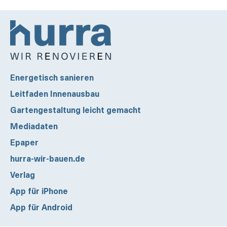
Energetisch sanieren
Leitfaden Innenausbau
Gartengestaltung leicht gemacht
Mediadaten
Epaper
hurra-wir-bauen.de
Verlag
App für iPhone
App für Android