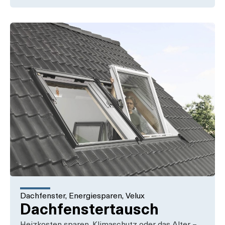
Dachfenster
,
Energiesparen
,
Velux
Dachfenstertausch