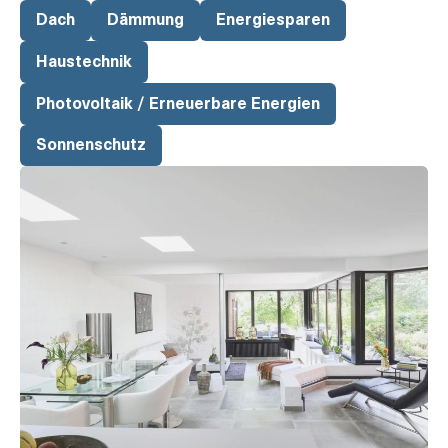
Dach
Dämmung
Energiesparen
Haustechnik
Photovoltaik / Erneuerbare Energien
Sonnenschutz