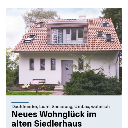
Dachfenster
,
Licht
,
Sanierung
,
Umbau
,
wohnlich
Neues Wohnglück im
alten Siedlerhaus