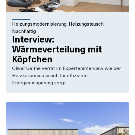
Heizungsmodernisierung
,
Heizungstausch
,
Nachhaltig
Interview:
Wärmeverteilung mit
Köpfchen
Oliver Geithe verrät im Experteninterview, wie der
Heizkörperaustausch für effiziente
Energieeinsparung sorgt.