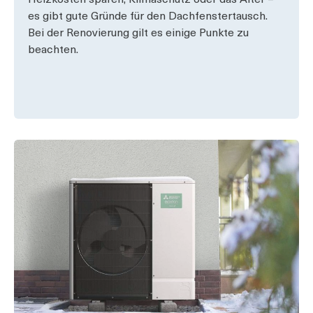
Heizkosten sparen, Klimaschutz oder das Alter –
es gibt gute Gründe für den Dachfenstertausch.
Bei der Renovierung gilt es einige Punkte zu
beachten.