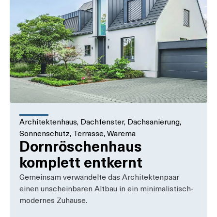
Architektenhaus
,
Dachfenster
,
Dachsanierung
,
Sonnenschutz
,
Terrasse
,
Warema
Dornröschenhaus
komplett entkernt
Gemeinsam verwandelte das Architektenpaar
einen unscheinbaren Altbau in ein minimalistisch-
modernes Zuhause.