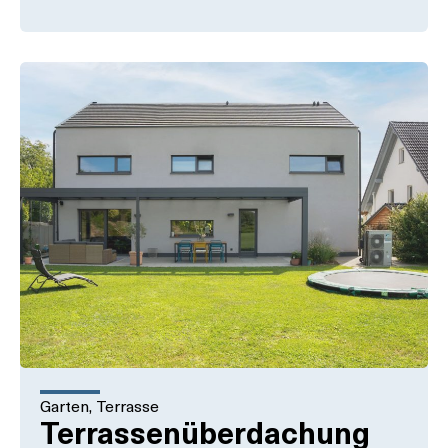
Garten
,
Terrasse
Terrassenüberdachung