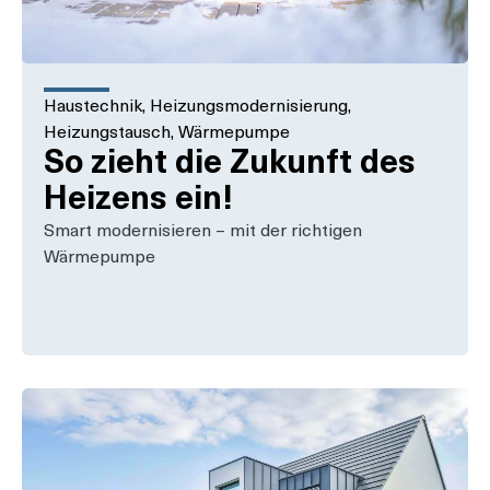
Haustechnik
,
Heizungsmodernisierung
,
Heizungstausch
,
Wärmepumpe
So zieht die Zukunft des
Heizens ein!
Smart modernisieren – mit der richtigen
Wärmepumpe