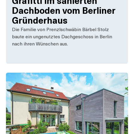
Grafitti im sanierten
Dachboden vom Berliner
Gründerhaus
Die Familie von Prenzlschwäbin Bärbel Stolz
baute ein ungenutztes Dachgeschoss in Berlin
nach ihren Wünschen aus.