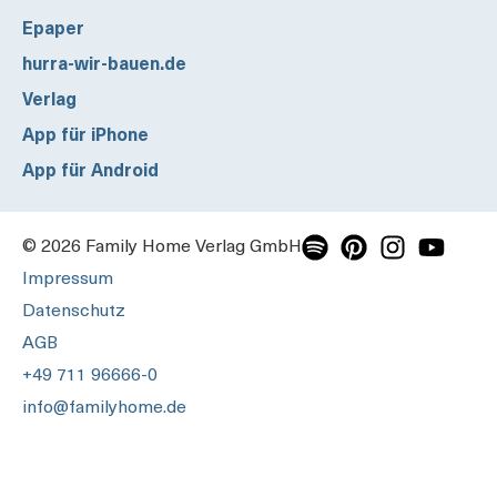
Epaper
hurra-wir-bauen.de
Verlag
App für iPhone
App für Android
© 2026 Family Home Verlag GmbH
Impressum
Datenschutz
AGB
+49 711 96666-0
info@familyhome.de