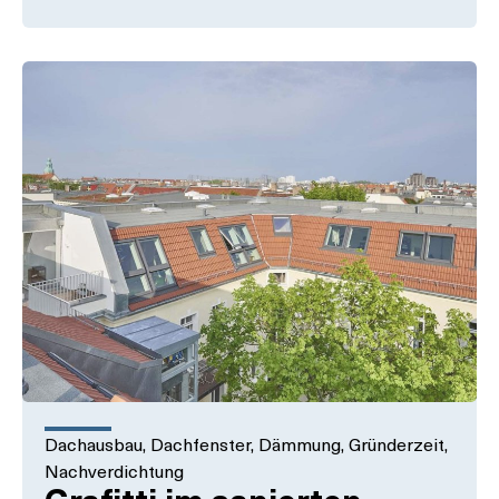
Dachausbau
,
Dachfenster
,
Dämmung
,
Gründerzeit
,
Nachverdichtung