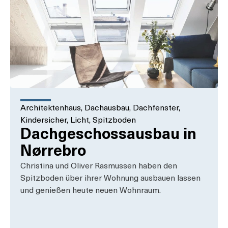
Architektenhaus
,
Dachausbau
,
Dachfenster
,
Kindersicher
,
Licht
,
Spitzboden
Dachgeschossausbau in
Nørrebro
Christina und Oliver Rasmussen haben den
Spitzboden über ihrer Wohnung ausbauen lassen
und genießen heute neuen Wohnraum.