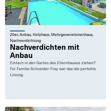
20er
,
Anbau
,
Holzhaus
,
Mehrgenerationenhaus
,
Nachverdichtung
Nachverdichten mit
Anbau
Einfach in den Garten des Elternhauses ziehen?
Für Familie Schneider-Frey war das die perfekte
Lösung.