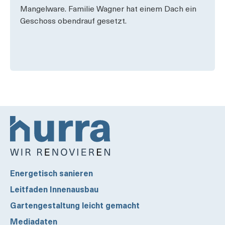
Mangelware. Familie Wagner hat einem­ Dach ein
Geschoss obendrauf gesetzt.
Energetisch sanieren
Leitfaden Innenausbau
Gartengestaltung leicht gemacht
Mediadaten