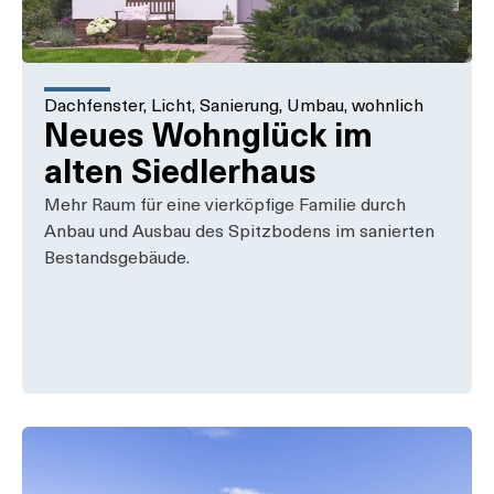
Dachfenster
,
Licht
,
Sanierung
,
Umbau
,
wohnlich
Neues Wohnglück im
alten Siedlerhaus
Mehr Raum für eine vierköpfige Familie durch
Anbau und Ausbau des Spitzbodens im sanierten
Bestandsgebäude.