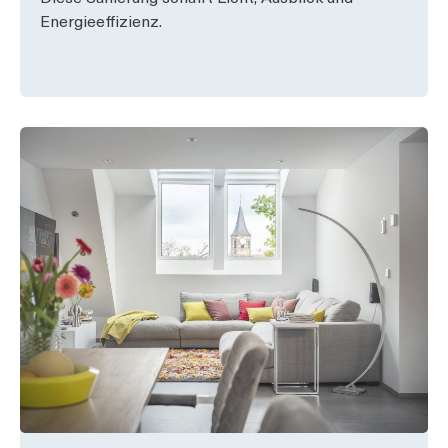
Energieeffizienz.