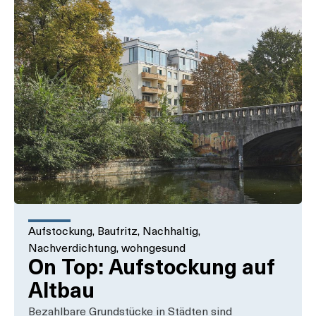
Aufstockung
,
Baufritz
,
Nachhaltig
,
Nachverdichtung
,
wohngesund
On Top: Aufstockung auf
Altbau
Bezahlbare Grundstücke in Städten sind