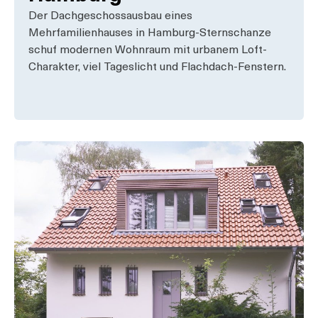
Der Dachgeschossausbau eines
Mehrfamilienhauses in Hamburg-Sternschanze
schuf modernen Wohnraum mit urbanem Loft-
Charakter, viel Tageslicht und Flachdach-Fenstern.