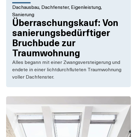
Dachausbau
,
Dachfenster
,
Eigenleistung
,
Sanierung
Überraschungskauf: Von
sanierungsbedürftiger
Bruchbude zur
Traumwohnung
Alles begann mit einer Zwangsversteigerung und
endete in einer lichtdurchfluteten Traumwohnung
voller Dachfenster.