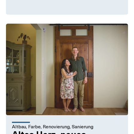
Altbau
,
Farbe
,
Renovierung
,
Sanierung