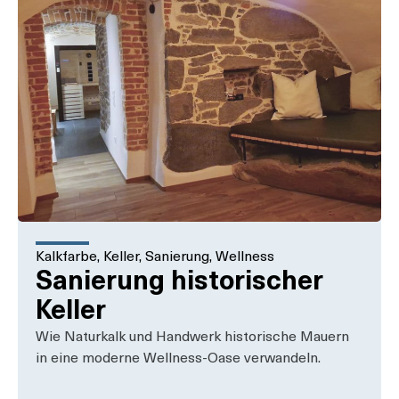
Kalkfarbe
,
Keller
,
Sanierung
,
Wellness
Sanierung historischer
Keller
Wie Naturkalk und Handwerk historische Mauern
in eine moderne Wellness-Oase verwandeln.