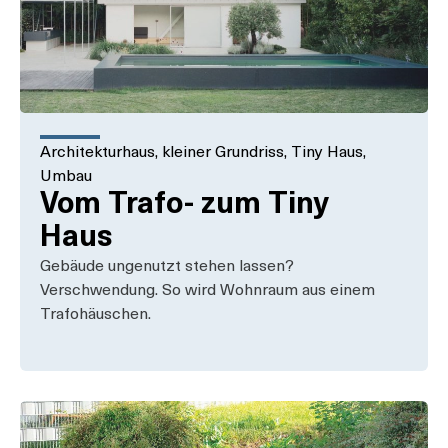
Architekturhaus
,
kleiner Grundriss
,
Tiny Haus
,
Umbau
Vom Trafo- zum Tiny
Haus
Gebäude ungenutzt stehen lassen?
Verschwendung. So wird Wohnraum aus einem
Trafohäuschen.