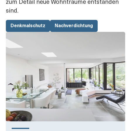
zum Detail neue Wohnträume entstanden
sind.
Denkmalschutz
Nachverdichtung