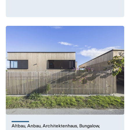
Altbau
,
Anbau
,
Architektenhaus
,
Bungalow
,