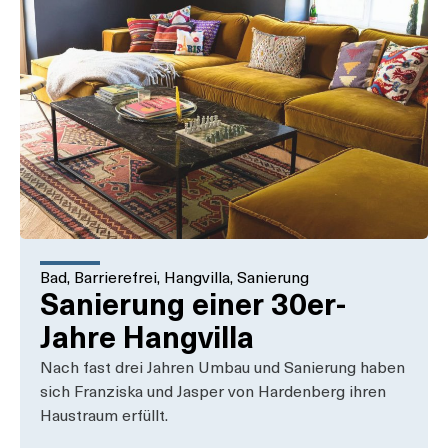
Bad
,
Barrierefrei
,
Hangvilla
,
Sanierung
Sanierung einer 30er-
Jahre Hangvilla
Nach fast drei Jahren Umbau und Sanierung haben
sich Franziska und Jasper von Hardenberg ihren
Haustraum erfüllt.