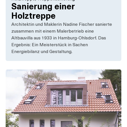
Sanierung einer
Holztreppe
Architektin und Maklerin Nadine Fischer sanierte
zusammen mit einem Malerbetrieb eine
Altbauvilla aus 1933 in Hamburg-Ohlsdorf. Das
Ergebnis: Ein Meisterstück in Sachen
Energiebilanz und Gestaltung.