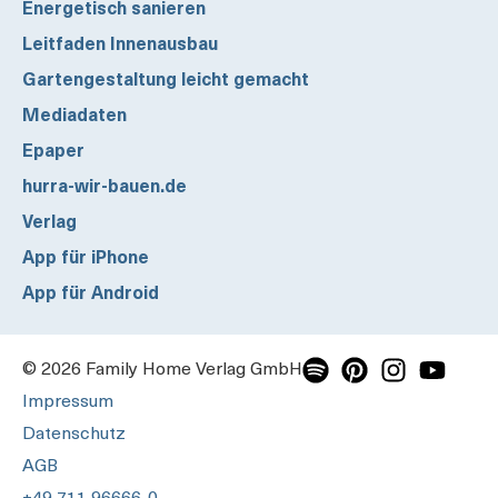
Energetisch sanieren
Leitfaden Innenausbau
Gartengestaltung leicht gemacht
Mediadaten
Epaper
hurra-wir-bauen.de
Verlag
App für iPhone
App für Android
© 2026 Family Home Verlag GmbH
Impressum
Datenschutz
AGB