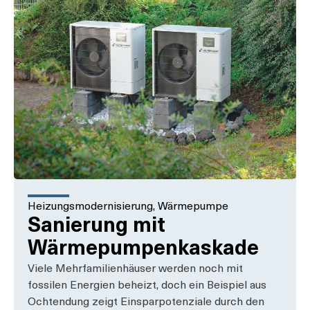
Heizungsmodernisierung
,
Wärmepumpe
Sanierung mit
Wärmepumpenkaskade
Viele Mehrfamilienhäuser werden noch mit
fossilen Energien beheizt, doch ein Beispiel aus
Ochtendung zeigt Einsparpotenziale durch den