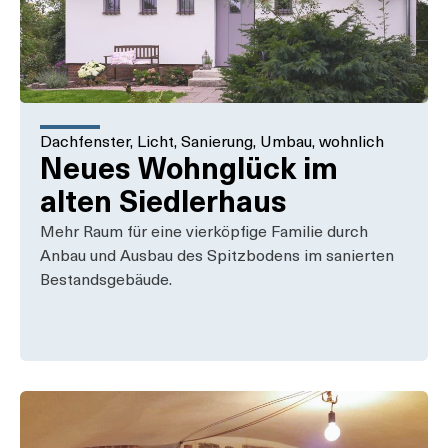
Dachfenster
,
Licht
,
Sanierung
,
Umbau
,
wohnlich
Neues Wohnglück im
alten Siedlerhaus
Mehr Raum für eine vierköpfige Familie durch
Anbau und Ausbau des Spitzbodens im sanierten
Bestandsgebäude.