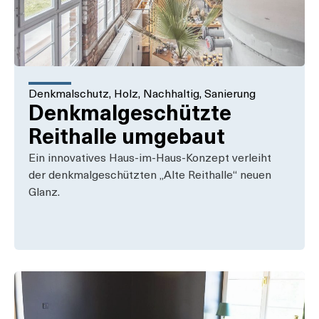
Denkmalschutz
,
Holz
,
Nachhaltig
,
Sanierung
Denkmalgeschützte
Reithalle umgebaut
Ein innovatives Haus-im-Haus-Konzept verleiht
der denkmalgeschützten „Alte Reithalle“ neuen
Glanz.