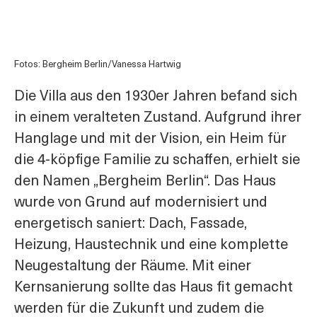
Fotos: Bergheim Berlin/Vanessa Hartwig
Die Villa aus den 1930er Jahren befand sich
in einem veralteten Zustand. Aufgrund ihrer
Hanglage und mit der Vision, ein Heim für
die 4-köpfige Familie zu schaffen, erhielt sie
den Namen „Bergheim Berlin“. Das Haus
wurde von Grund auf modernisiert und
energetisch saniert: Dach, Fassade,
Heizung, Haustechnik und eine komplette
Neugestaltung der Räume. Mit einer
Kernsanierung sollte das Haus fit gemacht
werden für die Zukunft und zudem die