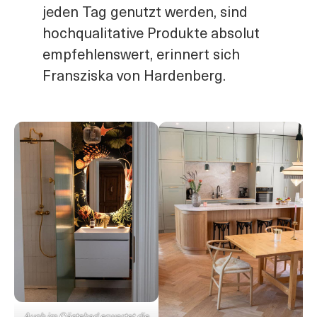
jeden Tag genutzt werden, sind
hochqualitative Produkte absolut
empfehlenswert, erinnert sich
Fransziska von Hardenberg.