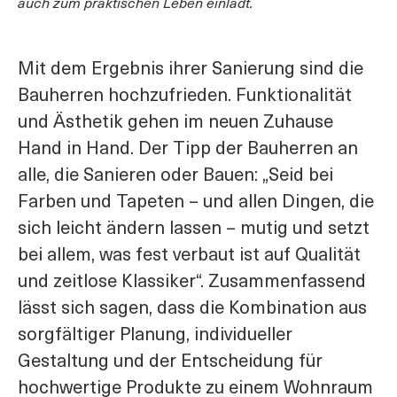
auch zum praktischen Leben einlädt.
Mit dem Ergebnis ihrer Sanierung sind die
Bauherren hochzufrieden. Funktionalität
und Ästhetik gehen im neuen Zuhause
Hand in Hand. Der Tipp der Bauherren an
alle, die Sanieren oder Bauen: „Seid bei
Farben und Tapeten – und allen Dingen, die
sich leicht ändern lassen – mutig und setzt
bei allem, was fest verbaut ist auf Qualität
und zeitlose Klassiker“. Zusammenfassend
lässt sich sagen, dass die Kombination aus
sorgfältiger Planung, individueller
Gestaltung und der Entscheidung für
hochwertige Produkte zu einem Wohnraum