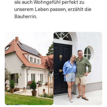
als auch Wohngefühl perfekt zu
unserem Leben passen, erzählt die
Bauherrin.