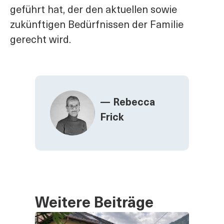
geführt hat, der den aktuellen sowie
zukünftigen Bedürfnissen der Familie
gerecht wird.
— Rebecca
Frick
Weitere Beiträge