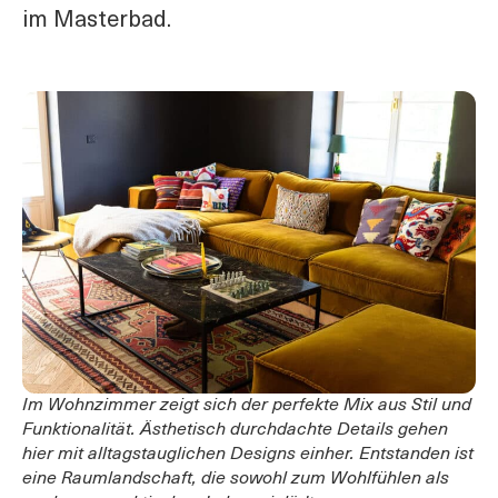
im Masterbad.
Im Wohnzimmer zeigt sich der perfekte Mix aus Stil und
Funktionalität. Ästhetisch durchdachte Details gehen
hier mit alltagstauglichen Designs einher. Entstanden ist
eine Raumlandschaft, die sowohl zum Wohlfühlen als