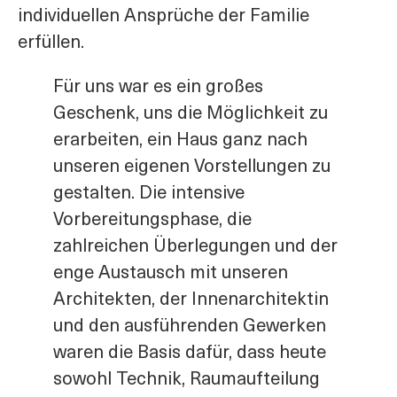
individuellen Ansprüche der Familie
erfüllen.
Für uns war es ein großes
Geschenk, uns die Möglichkeit zu
erarbeiten, ein Haus ganz nach
unseren eigenen Vorstellungen zu
gestalten. Die intensive
Vorbereitungsphase, die
zahlreichen Überlegungen und der
enge Austausch mit unseren
Architekten, der Innenarchitektin
und den ausführenden Gewerken
waren die Basis dafür, dass heute
sowohl Technik, Raumaufteilung