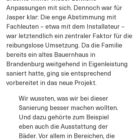
Anpassungen mit sich. Dennoch war für
Jasper klar: Die enge Abstimmung mit
Fachleuten – etwa mit dem Installateur –
war letztendlich ein zentraler Faktor für die
reibungslose Umsetzung. Da die Familie
bereits ein altes Bauernhaus in
Brandenburg weitgehend in Eigenleistung
saniert hatte, ging sie entsprechend
vorbereitet in das neue Projekt.
Wir wussten, was wir bei dieser
Sanierung besser machen wollten.
Und dazu gehörte zum Beispiel
eben auch die Ausstattung der
Bäder. Vor allem in Bereichen, die