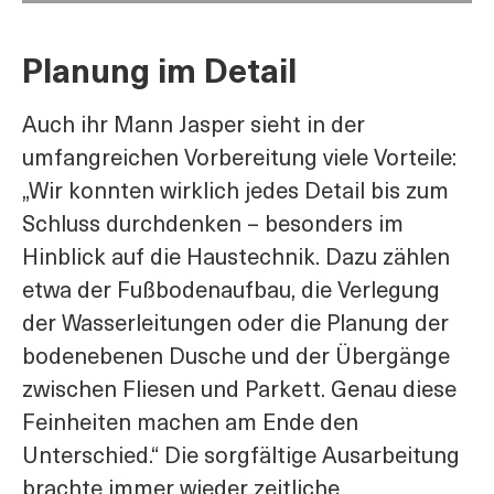
Planung im Detail
Auch ihr Mann Jasper sieht in der
umfangreichen Vorbereitung viele Vorteile:
„Wir konnten wirklich jedes Detail bis zum
Schluss durchdenken – besonders im
Hinblick auf die Haustechnik. Dazu zählen
etwa der Fußbodenaufbau, die Verlegung
der Wasserleitungen oder die Planung der
bodenebenen Dusche und der Übergänge
zwischen Fliesen und Parkett. Genau diese
Feinheiten machen am Ende den
Unterschied.“ Die sorgfältige Ausarbeitung
brachte immer wieder zeitliche