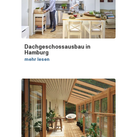
Dachgeschossausbau in
Hamburg
mehr lesen