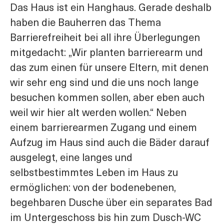
Das Haus ist ein Hanghaus. Gerade deshalb
haben die Bauherren das Thema
Barrierefreiheit bei all ihre Überlegungen
mitgedacht: „Wir planten barrierearm und
das zum einen für unsere Eltern, mit denen
wir sehr eng sind und die uns noch lange
besuchen kommen sollen, aber eben auch
weil wir hier alt werden wollen.“ Neben
einem barrierearmen Zugang und einem
Aufzug im Haus sind auch die Bäder darauf
ausgelegt, eine langes und
selbstbestimmtes Leben im Haus zu
ermöglichen: von der bodenebenen,
begehbaren Dusche über ein separates Bad
im Untergeschoss bis hin zum Dusch-WC