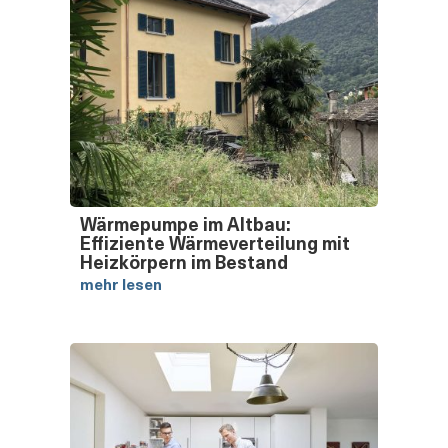
Wärmepumpe im Altbau:
Effiziente Wärmeverteilung mit
Heizkörpern im Bestand
mehr lesen