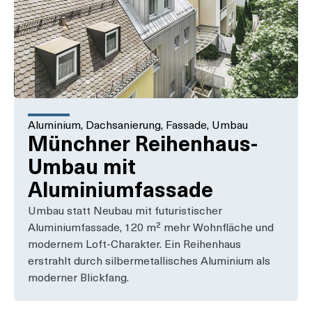
Aluminium
,
Dachsanierung
,
Fassade
,
Umbau
Münchner Reihenhaus-
Umbau mit
Aluminiumfassade
Umbau statt Neubau mit futuristischer
Aluminiumfassade, 120 m² mehr Wohnfläche und
modernem Loft-Charakter. Ein Reihenhaus
erstrahlt durch silbermetallisches Aluminium als
moderner Blickfang.