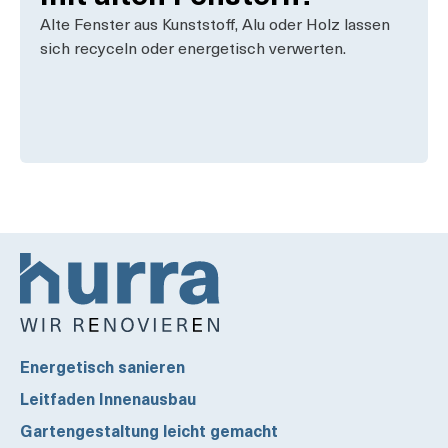
Alte Fenster aus Kunststoff, Alu oder Holz lassen
sich recyceln oder energetisch verwerten.
Energetisch sanieren
Leitfaden Innenausbau
Gartengestaltung leicht gemacht