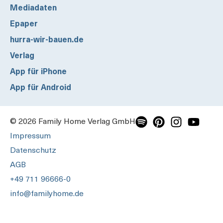
Mediadaten
Epaper
hurra-wir-bauen.de
Verlag
App für iPhone
App für Android
© 2026 Family Home Verlag GmbH
Impressum
Datenschutz
AGB
+49 711 96666-0
info@familyhome.de