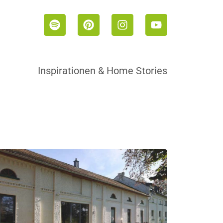
Inspirationen & Home Stories