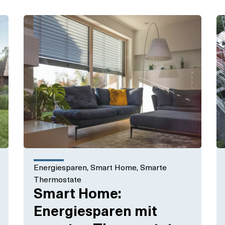
Energiesparen
,
Smart Home
,
Smarte
Thermostate
Smart Home:
Energiesparen mit