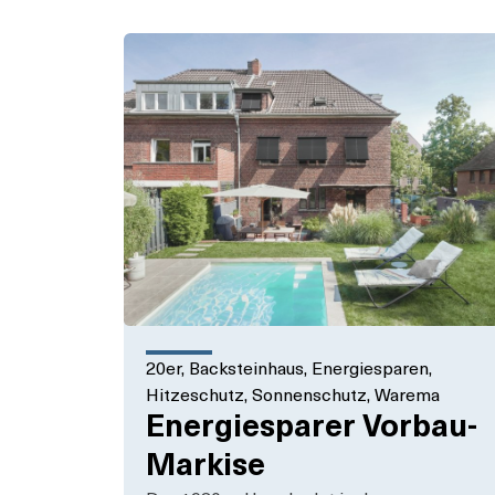
20er
,
Backsteinhaus
,
Energiesparen
,
Hitzeschutz
,
Sonnenschutz
,
Warema
Energiesparer Vorbau-
Markise