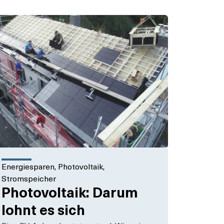
Energiesparen
,
Photovoltaik
,
Stromspeicher
Photovoltaik: Darum
lohnt es sich