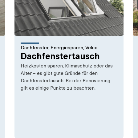
Dachfenster
,
Energiesparen
,
Velux
Dachfenstertausch
Heizkosten sparen, Klimaschutz oder das
Alter – es gibt gute Gründe für den
Dachfenstertausch. Bei der Renovierung
gilt es einige Punkte zu beachten.