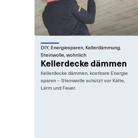
DIY
,
Energiesparen
,
Kellerdämmung
,
Steinwolle
,
wohnlich
Kellerdecke dämmen
Kellerdecke dämmen, kostbare Energie
sparen – Steinwolle schützt vor Kälte,
Lärm und Feuer.