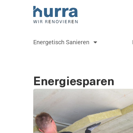
Energetisch Sanieren
Energiesparen