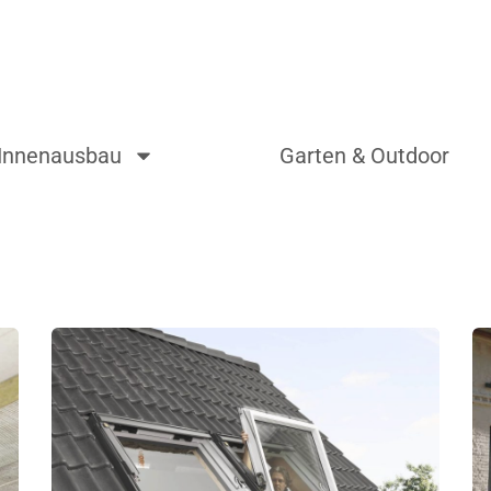
Innenausbau
Garten & Outdoor