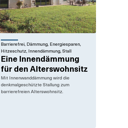
Barrierefrei
,
Dämmung
,
Energiesparen
,
Hitzeschutz
,
Innendämmung
,
Stall
Eine Innendämmung
für den Alterswohnsitz
Mit Innenwanddämmung wird die
denkmalgeschützte Stallung zum
barrierefreien Alterswohnsitz.