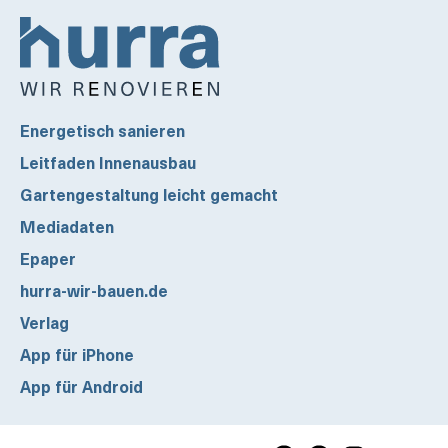
Energetisch sanieren
Leitfaden Innenausbau
Gartengestaltung leicht gemacht
Mediadaten
Epaper
hurra-wir-bauen.de
Verlag
App für iPhone
App für Android