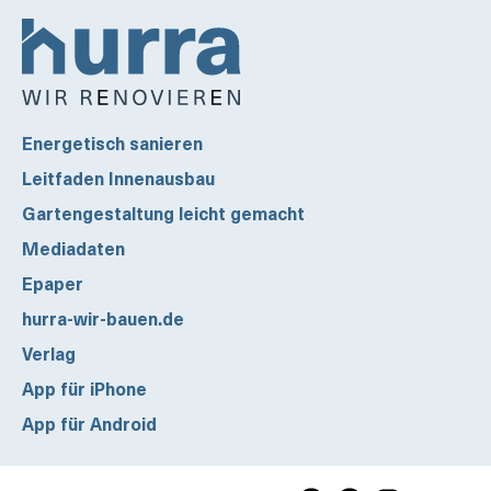
Energetisch sanieren
Leitfaden Innenausbau
Gartengestaltung leicht gemacht
Mediadaten
Epaper
hurra-wir-bauen.de
Verlag
App für iPhone
App für Android