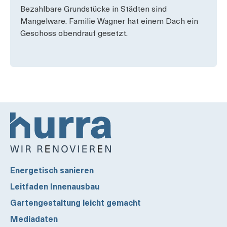
Bezahlbare Grundstücke in Städten sind
Mangelware. Familie Wagner hat einem­ Dach ein
Geschoss obendrauf gesetzt.
Energetisch sanieren
Leitfaden Innenausbau
Gartengestaltung leicht gemacht
Mediadaten