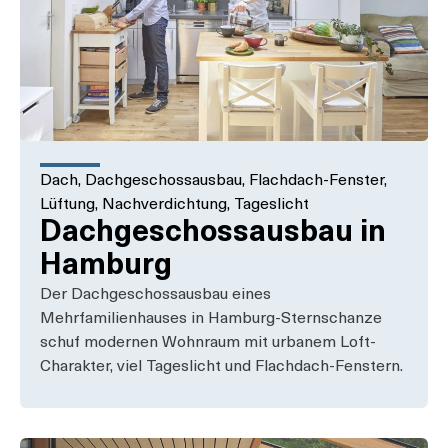
Dach
,
Dachgeschossausbau
,
Flachdach-Fenster
,
Lüftung
,
Nachverdichtung
,
Tageslicht
Dachgeschossausbau in
Hamburg
Der Dachgeschossausbau eines
Mehrfamilienhauses in Hamburg-Sternschanze
schuf modernen Wohnraum mit urbanem Loft-
Charakter, viel Tageslicht und Flachdach-Fenstern.