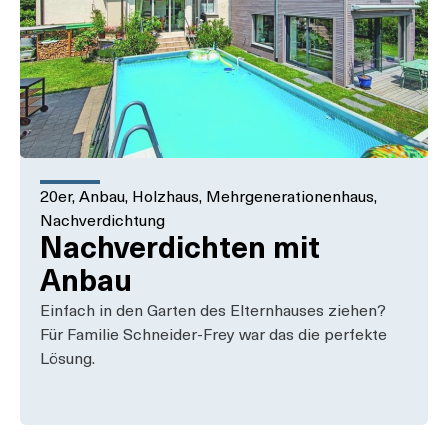
20er
,
Anbau
,
Holzhaus
,
Mehrgenerationenhaus
,
Nachverdichtung
Nachverdichten mit
Anbau
Einfach in den Garten des Elternhauses ziehen?
Für Familie Schneider-Frey war das die perfekte
Lösung.