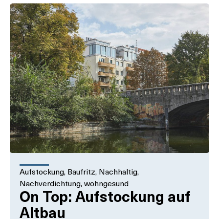
Aufstockung
,
Baufritz
,
Nachhaltig
,
Nachverdichtung
,
wohngesund
On Top: Aufstockung auf
Altbau