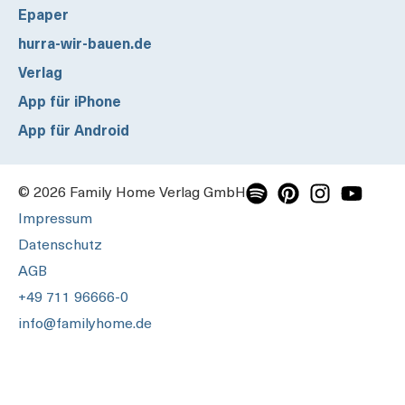
Epaper
hurra-wir-bauen.de
Verlag
App für iPhone
App für Android
© 2026 Family Home Verlag GmbH
Impressum
Datenschutz
AGB
+49 711 96666-0
info@familyhome.de