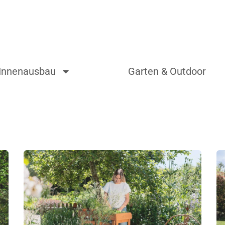
Innenausbau
Garten & Outdoor