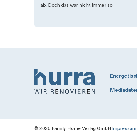
ab. Doch das war nicht immer so.
Energetisc
Mediadate
© 2026 Family Home Verlag GmbH
Impressum