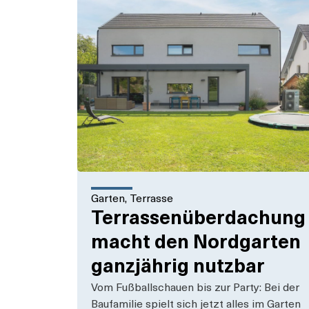
Garten
,
Terrasse
Terrassenüberdachung
macht den Nordgarten
ganzjährig nutzbar
Vom Fußballschauen bis zur Party: Bei der
Baufamilie spielt sich jetzt alles im Garten