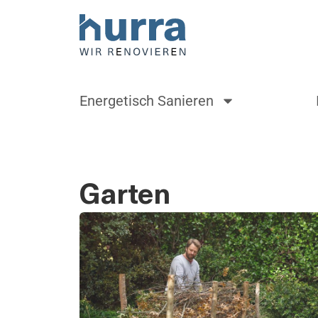
Energetisch Sanieren
Garten