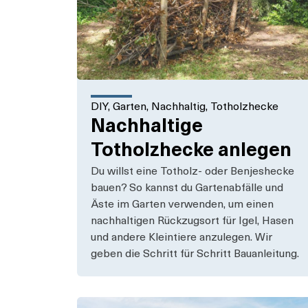
DIY
,
Garten
,
Nachhaltig
,
Totholzhecke
Nachhaltige
Totholzhecke anlegen​
Du willst eine Totholz- oder Benjeshecke
bauen? So kannst du Gartenabfälle und
Äste im Garten verwenden, um einen
nachhaltigen Rückzugsort für Igel, Hasen
und andere Kleintiere anzulegen. Wir
geben die Schritt für Schritt Bauanleitung.