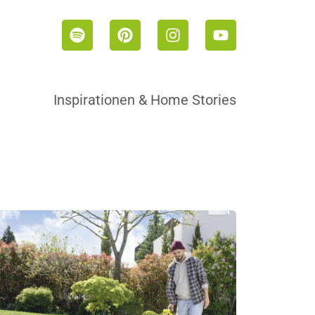
Inspirationen & Home Stories