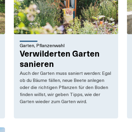
Garten
,
Pflanzenwahl
Verwilderten Garten
sanieren
Auch der Garten muss saniert werden: Egal
ob du Bäume fällen, neue Beete anlegen
oder die richtigen Pflanzen für den Boden
finden willst, wir geben Tipps, wie der
Garten wieder zum Garten wird.