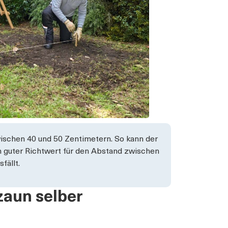
wischen 40 und 50 Zentimetern. So kann der
 guter Richtwert für den Abstand zwischen
fällt.
zzaun selber