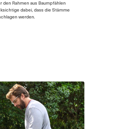
für den Rahmen aus Baumpfählen
sichtige dabei, dass die Stämme
schlagen werden.