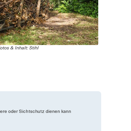
otos & Inhalt: Stihl
Tiere oder Sichtschutz dienen kann