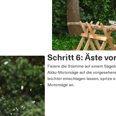
Schritt 6: Äste vo
Fixiere die Stämme auf einem Sägebo
Akku-Motorsäge auf die vorgesehen
leichter einschlagen lassen, spitze e
Motorsäge an.