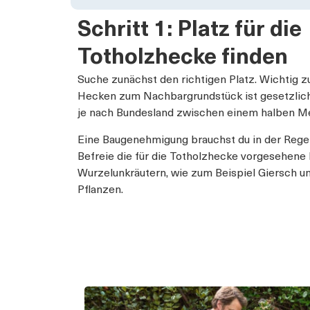
Schritt 1: Platz für die
Totholzhecke finden
Suche zunächst den richtigen Platz. Wichtig 
Hecken zum Nachbargrundstück ist gesetzlich
je nach Bundesland zwischen einem halben Me
Eine Baugenehmigung brauchst du in der Regel
Befreie die für die Totholzhecke vorgesehene
Wurzelunkräutern, wie zum Beispiel Giersch u
Pflanzen.