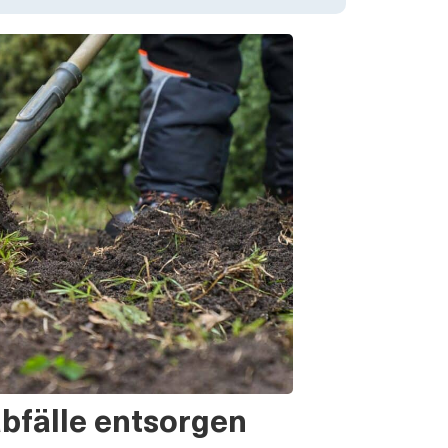
abfälle entsorgen