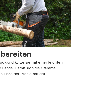
rbereiten
ck und kürze sie mit einer leichten
e Länge. Damit sich die Stämme
in Ende der Pfähle mit der