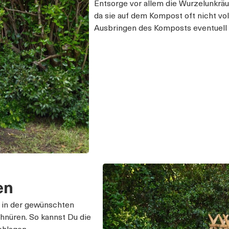
Entsorge vor allem die Wurzelunkräu
da sie auf dem Kompost oft nicht vo
Ausbringen des Komposts eventuell 
en
 in der gewünschten
hnüren. So kannst Du die