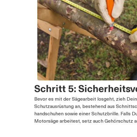
Schritt 5: Sicherheit
Bevor es mit der Sägearbeit losgeht, zieh Dei
Schutzausrüstung an, bestehend aus Schnitts
handschuhen sowie einer Schutzbrille. Falls D
Motorsäge arbeitest, setz auch Gehörschutz a