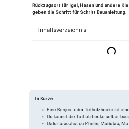
Rückzugsort für Igel, Hasen und andere Kle
geben die Schritt für Schritt Bauanleitung.
Inhaltsverzeichnis
In Kürze
Eine Benjes- oder Totholzhecke ist ein
Du kannst die Totholzhecke selber bau
Dafür brauchst du Pfeiler, Maßstab, Mo