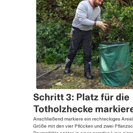
Schritt 3: Platz für die
Totholzhecke markier
Anschließend markiere ein rechteckiges Areal
Größe mit den vier Pflöcken und zwei Pflanzsc