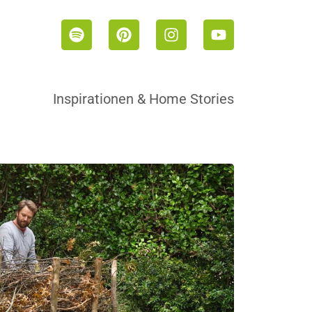
Inspirationen & Home Stories