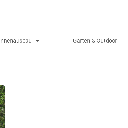
Innenausbau
Garten & Outdoor