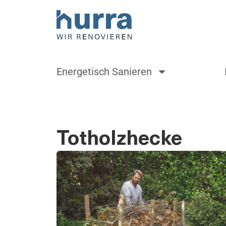
Energetisch Sanieren
Totholzhecke