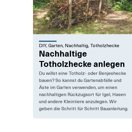
DIY
,
Garten
,
Nachhaltig
,
Totholzhecke
Nachhaltige
Totholzhecke anlegen​
Du willst eine Totholz- oder Benjeshecke
bauen? So kannst du Gartenabfälle und
Äste im Garten verwenden, um einen
nachhaltigen Rückzugsort für Igel, Hasen
und andere Kleintiere anzulegen. Wir
geben die Schritt für Schritt Bauanleitung.