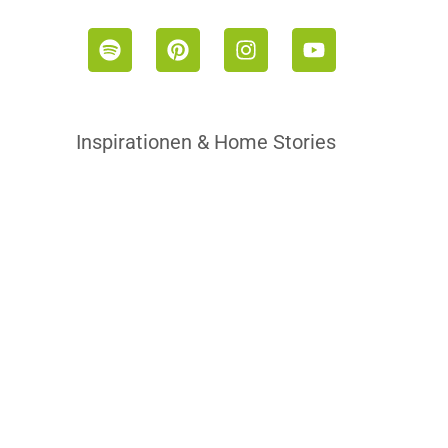
Inspirationen & Home Stories