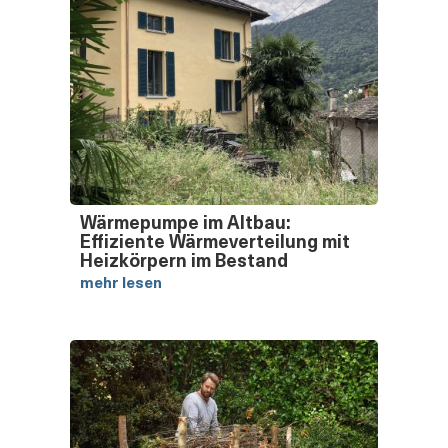
Wärmepumpe im Altbau:
Effiziente Wärmeverteilung mit
Heizkörpern im Bestand
mehr lesen