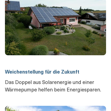
Weichenstellung für die Zukunft
Das Doppel aus Solarenergie und einer
Wärmepumpe helfen beim Energiesparen.