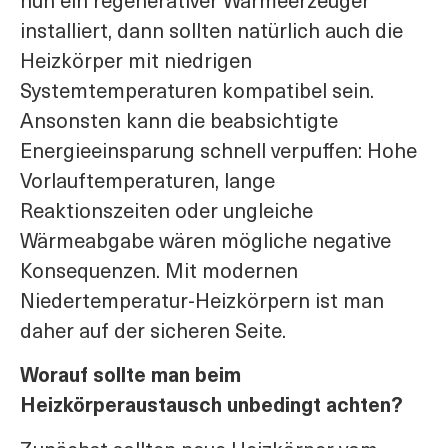
nun ein regenerativer Wärmeerzeuger
installiert, dann sollten natürlich auch die
Heizkörper mit niedrigen
Systemtemperaturen kompatibel sein.
Ansonsten kann die beabsichtigte
Energieeinsparung schnell verpuffen: Hohe
Vorlauftemperaturen, lange
Reaktionszeiten oder ungleiche
Wärmeabgabe wären mögliche negative
Konsequenzen. Mit modernen
Niedertemperatur-Heizkörpern ist man
daher auf der sicheren Seite.
Worauf sollte man beim
Heizkörperaustausch unbedingt achten?