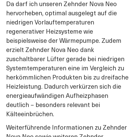
Da darf ich unseren Zehnder Nova Neo
hervorheben, optimal ausgelegt auf die
niedrigen Vorlauftemperaturen
regenerativer Heizsysteme wie
beispielsweise der Wärmepumpe. Zudem
erzielt Zehnder Nova Neo dank
zuschaltbarer Lüfter gerade bei niedrigen
Systemtemperaturen eine im Vergleich zu
herkömmlichen Produkten bis zu dreifache
Heizleistung. Dadurch verkürzen sich die
energieaufwändigen Aufheizphasen
deutlich – besonders relevant bei
Kälteeinbrüchen.
Weiterführende Informationen zu Zehnder