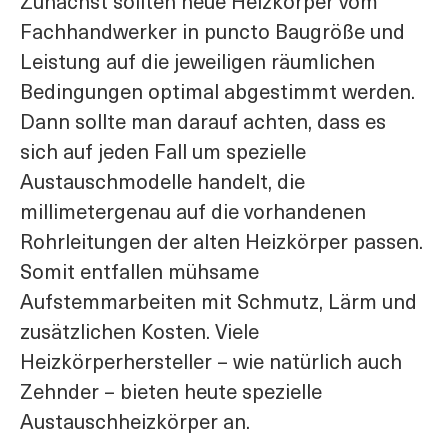
Zunächst sollten neue Heizkörper vom
Fachhandwerker in puncto Baugröße und
Leistung auf die jeweiligen räumlichen
Bedingungen optimal abgestimmt werden.
Dann sollte man darauf achten, dass es
sich auf jeden Fall um spezielle
Austauschmodelle handelt, die
millimetergenau auf die vorhandenen
Rohrleitungen der alten Heizkörper passen.
Somit entfallen mühsame
Aufstemmarbeiten mit Schmutz, Lärm und
zusätzlichen Kosten. Viele
Heizkörperhersteller – wie natürlich auch
Zehnder – bieten heute spezielle
Austauschheizkörper an.