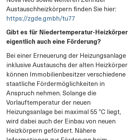
Nova Neo sowie weiteren Zehnder
Austauschheizkörpern finden Sie hier:
https://zgde.gmbh/tu77
Gibt es für Niedertemperatur-Heizkörper
eigentlich auch eine Förderung?
Bei einer Erneuerung der Heizungsanlage
inklusive Austauschs der alten Heizkörper
können Immobilienbesitzer verschiedene
staatliche Fördermöglichkeiten in
Anspruch nehmen. Solange die
Vorlauftemperatur der neuen
Heizungsanlage bei maximal 55 °C liegt,
wird dabei auch der Einbau von neuen
Heizkörpern gefördert. Nähere