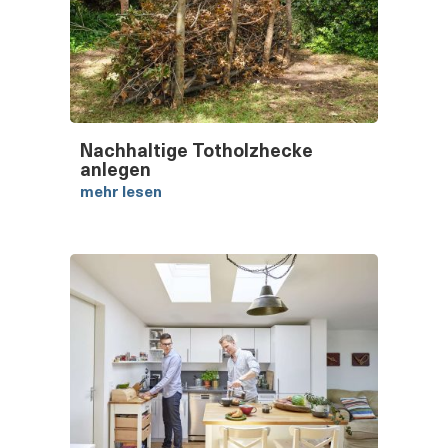
Nachhaltige Totholzhecke
anlegen​
mehr lesen