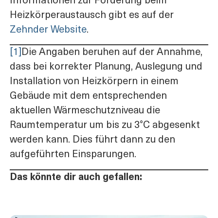
Informationen zur Förderung beim
Heizkörperaustausch gibt es auf der
Zehnder Website
.
[1]
Die Angaben beruhen auf der Annahme,
dass bei korrekter Planung, Auslegung und
Installation von Heizkörpern in einem
Gebäude mit dem entsprechenden
aktuellen Wärmeschutzniveau die
Raumtemperatur um bis zu 3°C abgesenkt
werden kann. Dies führt dann zu den
aufgeführten Einsparungen.
Das könnte dir auch gefallen: