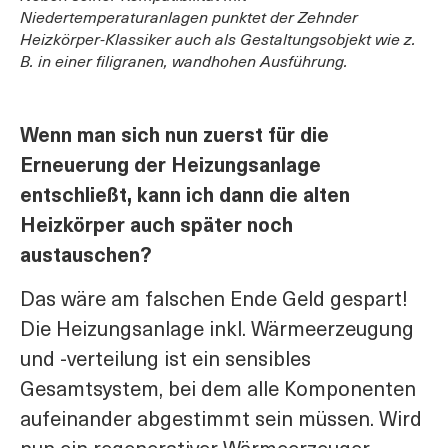
Niedertemperaturanlagen punktet der Zehnder
Heizkörper-Klassiker auch als Gestaltungsobjekt wie z.
B. in einer filigranen, wandhohen Ausführung.
Wenn man sich nun zuerst für die
Erneuerung der Heizungsanlage
entschließt, kann ich dann die alten
Heizkörper auch später noch
austauschen?
Das wäre am falschen Ende Geld gespart!
Die Heizungsanlage inkl. Wärmeerzeugung
und -verteilung ist ein sensibles
Gesamtsystem, bei dem alle Komponenten
aufeinander abgestimmt sein müssen. Wird