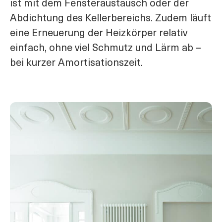
ist mit dem Fensteraustausch oder der
Abdichtung des Kellerbereichs. Zudem läuft
eine Erneuerung der Heizkörper relativ
einfach, ohne viel Schmutz und Lärm ab –
bei kurzer Amortisationszeit.