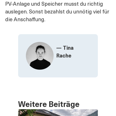
PV-Anlage und Speicher musst du richtig
auslegen. Sonst bezahlst du unnötig viel für
die Anschaffung.
— Tina
Rache
Weitere Beiträge