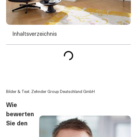
Inhaltsverzeichnis
Bilder & Text: Zehnder Group Deutschland GmbH
Wie
bewerten
Sie den