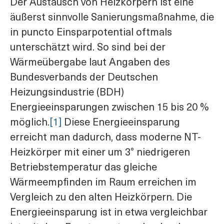
Der Austausch von Heizkörpern ist eine
äußerst sinnvolle Sanierungsmaßnahme, die
in puncto Einsparpotential oftmals
unterschätzt wird. So sind bei der
Wärmeübergabe laut Angaben des
Bundesverbands der Deutschen
Heizungsindustrie (BDH)
Energieeinsparungen zwischen 15 bis 20 %
möglich.
[1]
Diese Energieeinsparung
erreicht man dadurch, dass moderne NT-
Heizkörper mit einer um 3° niedrigeren
Betriebstemperatur das gleiche
Wärmeempfinden im Raum erreichen im
Vergleich zu den alten Heizkörpern. Die
Energieeinsparung ist in etwa vergleichbar