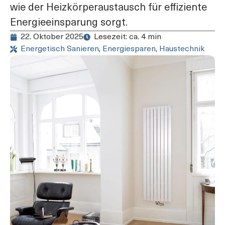
wie der Heizkörperaustausch für effiziente
Energieeinsparung sorgt.
22. Oktober 2025
Lesezeit: ca. 4 min
Energetisch Sanieren
,
Energiesparen
,
Haustechnik