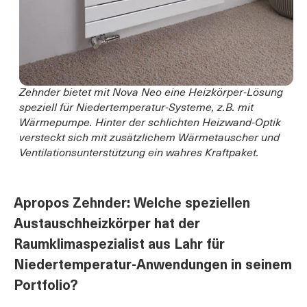
Zehnder bietet mit Nova Neo eine Heizkörper-Lösung
speziell für Niedertemperatur-Systeme, z.B. mit
Wärmepumpe. Hinter der schlichten Heizwand-Optik
versteckt sich mit zusätzlichem Wärmetauscher und
Ventilationsunterstützung ein wahres Kraftpaket.
Apropos Zehnder: Welche speziellen
Austauschheizkörper hat der
Raumklimaspezialist aus Lahr für
Niedertemperatur-Anwendungen in seinem
Portfolio?