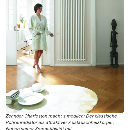
Zehnder Charleston macht`s möglich: Der klassische
Röhrenradiator als attraktiver Austauschheizkörper.
Neben seiner Kompatibilität mit