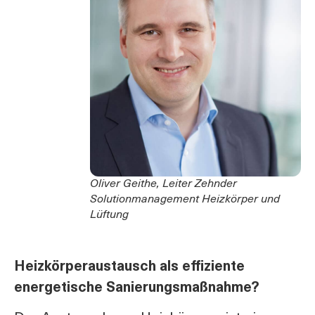
Oliver Geithe, Leiter Zehnder
Solutionmanagement Heizkörper und
Lüftung
Heizkörperaustausch als effiziente
energetische Sanierungsmaßnahme?