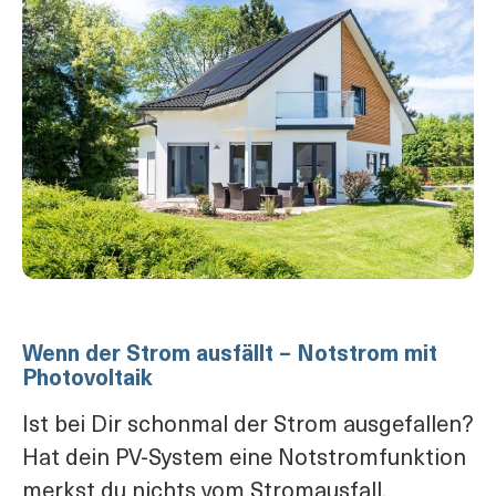
Wenn der Strom ausfällt – Notstrom mit
Photovoltaik
Ist bei Dir schonmal der Strom ausgefallen?
Hat dein PV-System eine Notstromfunktion
merkst du nichts vom Stromausfall.