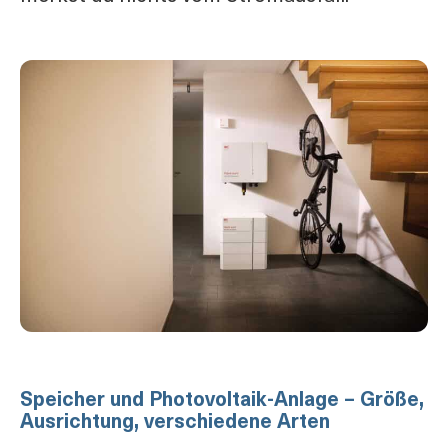
Speicher und Photovoltaik-Anlage – Größe,
Ausrichtung, verschiedene Arten