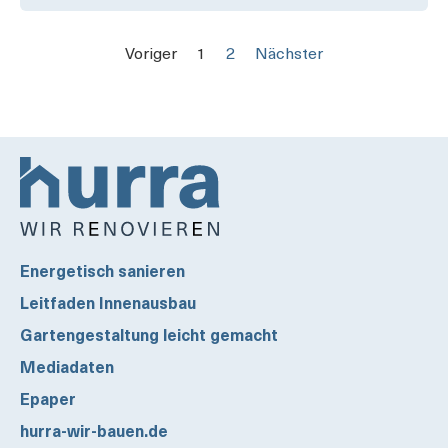
Voriger
1
2
Nächster
Energetisch sanieren
Leitfaden Innenausbau
Gartengestaltung leicht gemacht
Mediadaten
Epaper
hurra-wir-bauen.de