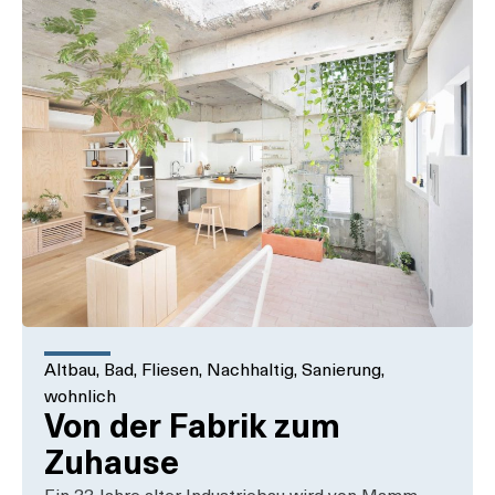
Altbau
,
Bad
,
Fliesen
,
Nachhaltig
,
Sanierung
,
wohnlich
Von der Fabrik zum
Zuhause