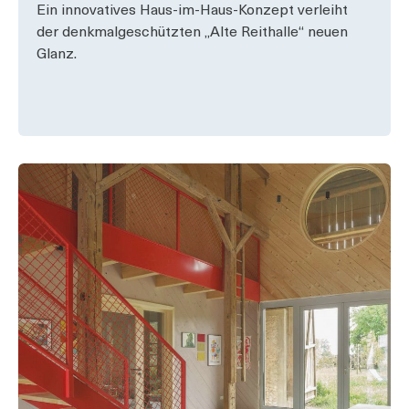
Ein innovatives Haus-im-Haus-Konzept verleiht
der denkmalgeschützten „Alte Reithalle“ neuen
Glanz.